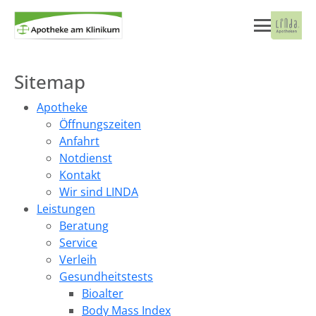
Sitemap
Apotheke
Öffnungszeiten
Anfahrt
Notdienst
Kontakt
Wir sind LINDA
Leistungen
Beratung
Service
Verleih
Gesundheitstests
Bioalter
Body Mass Index