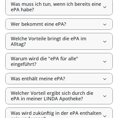
Was muss ich tun, wenn ich bereits eine
ePA habe?
Wer bekommt eine ePA?
Welche Vorteile bringt die ePA im
Alltag?
Warum wird die "ePA für alle"
eingeführt?
Was enthält meine ePA?
Welcher Vorteil ergibt sich durch die
ePA in meiner LINDA Apotheke?
Was wird zukünftig in der ePA enthalten