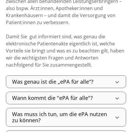
zwischen allen behandelnden Leistungserbringern –
also bspw. Ärzt:innen, Apotheker:innen und
Krankenhäusern – und damit die Versorgung von
Patient:innen zu verbessern.
Damit Sie gut informiert sind, was genau die
elektronische Patientenakte eigentlich ist, welche
Vorteile sie bringt und was es zu beachten gilt, haben
wir die wichtigsten Fragen und Antworten
nachfolgend für Sie zusammengestellt.
Was genau ist die „ePA für alle“?
Wann kommt die "ePA für alle"?
Was muss ich tun, um die ePA nutzen
zu können?