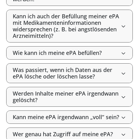
Kann ich auch der Befüllung meiner ePA
mit Medikamenteninformationen
widersprechen (z. B. bei angstlösenden
Arzneimitteln)?
Wie kann ich meine ePA befüllen?
Was passiert, wenn ich Daten aus der
ePA lösche oder löschen lasse?
Werden Inhalte meiner ePA irgendwann
gelöscht?
Kann meine ePA irgendwann „voll“ sein?
Wer genau hat Zugriff auf meine ePA?