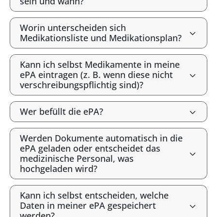
sein und wann?
Worin unterscheiden sich
Medikationsliste und Medikationsplan?
Kann ich selbst Medikamente in meine
ePA eintragen (z. B. wenn diese nicht
verschreibungspflichtig sind)?
Wer befüllt die ePA?
Werden Dokumente automatisch in die
ePA geladen oder entscheidet das
medizinische Personal, was
hochgeladen wird?
Kann ich selbst entscheiden, welche
Daten in meiner ePA gespeichert
werden?