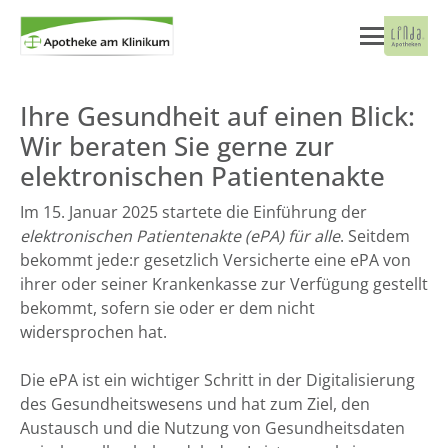
Ihre Gesundheit auf einen Blick:
Wir beraten Sie gerne zur
elektronischen Patientenakte
Im 15. Januar 2025 startete die Einführung der
elektronischen Patientenakte (ePA) für alle
. Seitdem
bekommt jede:r gesetzlich Versicherte eine ePA von
ihrer oder seiner Krankenkasse zur Verfügung gestellt
bekommt, sofern sie oder er dem nicht
widersprochen hat.
Die ePA ist ein wichtiger Schritt in der Digitalisierung
des Gesundheitswesens und hat zum Ziel, den
Austausch und die Nutzung von Gesundheitsdaten