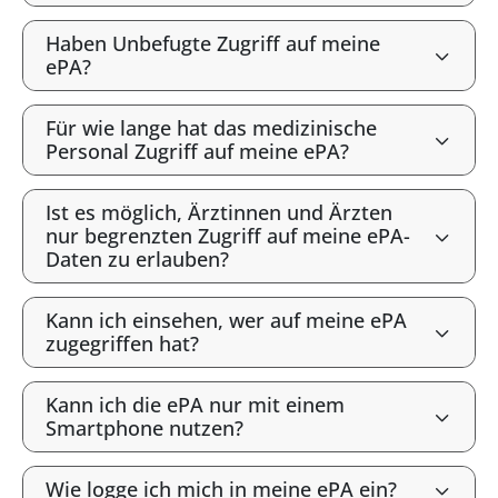
Haben Unbefugte Zugriff auf meine
ePA?
Für wie lange hat das medizinische
Personal Zugriff auf meine ePA?
Ist es möglich, Ärztinnen und Ärzten
nur begrenzten Zugriff auf meine ePA-
Daten zu erlauben?
Kann ich einsehen, wer auf meine ePA
zugegriffen hat?
Kann ich die ePA nur mit einem
Smartphone nutzen?
Wie logge ich mich in meine ePA ein?