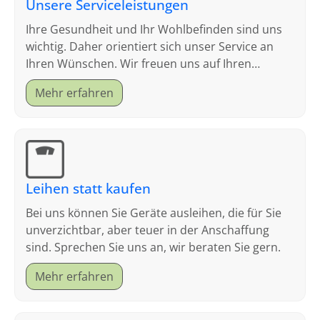
Unsere Serviceleistungen
Ihre Gesundheit und Ihr Wohlbefinden sind uns
wichtig. Daher orientiert sich unser Service an
Ihren Wünschen. Wir freuen uns auf Ihren
Besuch.
Mehr erfahren
Leihen statt kaufen
Bei uns können Sie Geräte ausleihen, die für Sie
unverzichtbar, aber teuer in der Anschaffung
sind. Sprechen Sie uns an, wir beraten Sie gern.
Mehr erfahren