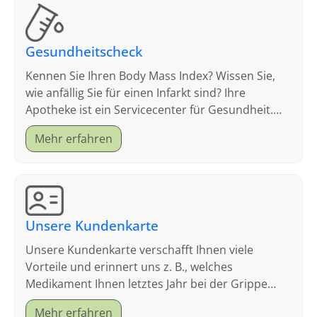
Gesundheitscheck
Kennen Sie Ihren Body Mass Index? Wissen Sie,
wie anfällig Sie für einen Infarkt sind? Ihre
Apotheke ist ein Servicecenter für Gesundheit.
Schauen Sie sich an, welche Tests wir anbieten.
Mehr erfahren
Unsere Kundenkarte
Unsere Kundenkarte verschafft Ihnen viele
Vorteile und erinnert uns z. B., welches
Medikament Ihnen letztes Jahr bei der Grippe
geholfen hat.
Mehr erfahren