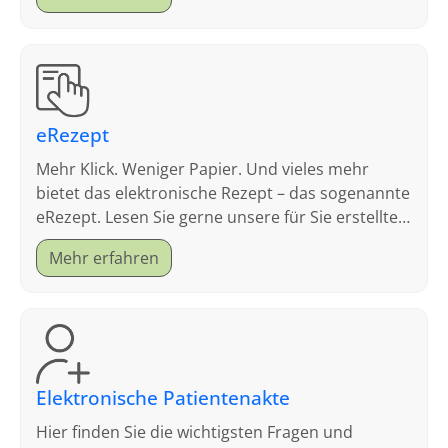
eRezept
Mehr Klick. Weniger Papier. Und vieles mehr
bietet das elektronische Rezept – das sogenannte
eRezept. Lesen Sie gerne unsere für Sie erstellten
FAQ.
Mehr erfahren
Elektronische Patientenakte
Hier finden Sie die wichtigsten Fragen und