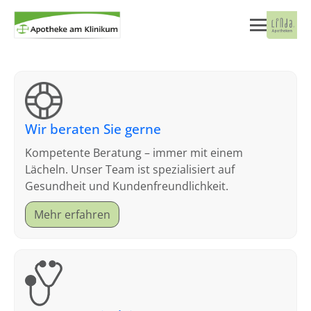
Wir beraten Sie gerne
Kompetente Beratung – immer mit einem
Lächeln. Unser Team ist spezialisiert auf
Gesundheit und Kundenfreundlichkeit.
Mehr erfahren