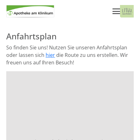
Anfahrtsplan
So finden Sie uns! Nutzen Sie unseren Anfahrtsplan
oder lassen sich
hier
die Route zu uns erstellen. Wir
freuen uns auf Ihren Besuch!