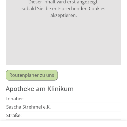
Dieser Inhalt wird erst angezeigt,
sobald Sie die entsprechenden Cookies
akzeptieren.
Routenplaner zu uns
Apotheke am Klinikum
Inhaber:
Sascha Strehmel e.K.
Straße:
Sauerbruchstr. 13