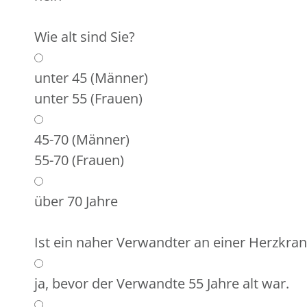
Wie alt sind Sie?
unter 45 (Männer)
unter 55 (Frauen)
45-70 (Männer)
55-70 (Frauen)
über 70 Jahre
Ist ein naher Verwandter an einer Herzkra
ja, bevor der Verwandte 55 Jahre alt war.