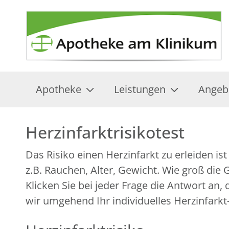
Apotheke
Leistungen
Angeb
Herzinfarktrisikotest
Das Risiko einen Herzinfarkt zu erleiden i
z.B. Rauchen, Alter, Gewicht. Wie groß die
Klicken Sie bei jeder Frage die Antwort an
wir umgehend Ihr individuelles Herzinfarkt-