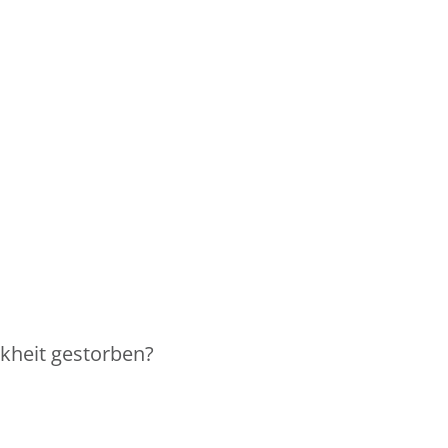
nkheit gestorben?