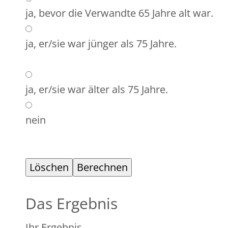
ja, bevor die Verwandte 65 Jahre alt war.
ja, er/sie war jünger als 75 Jahre.
ja, er/sie war älter als 75 Jahre.
nein
Das Ergebnis
Ihr Ergebnis