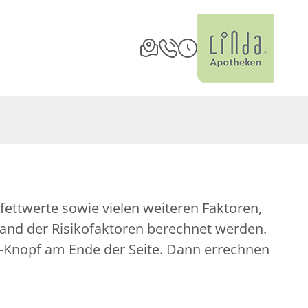
fettwerte sowie vielen weiteren Faktoren,
nhand der Risikofaktoren berechnet werden.
nen-Knopf am Ende der Seite. Dann errechnen