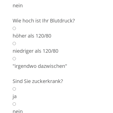
nein
Wie hoch ist Ihr Blutdruck?
höher als 120/80
niedriger als 120/80
"irgendwo dazwischen"
Sind Sie zuckerkrank?
ja
nein