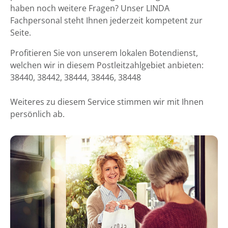
haben noch weitere Fragen? Unser LINDA
Fachpersonal steht Ihnen jederzeit kompetent zur
Seite.
Profitieren Sie von unserem lokalen Botendienst,
welchen wir in diesem Postleitzahlgebiet anbieten:
38440, 38442, 38444, 38446, 38448
Weiteres zu diesem Service stimmen wir mit Ihnen
persönlich ab.