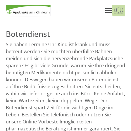
Botendienst
Sie haben Termine? Ihr Kind ist krank und muss
betreut werden? Sie möchten überfüllte Bahnen
meiden und sich die nervenzehrende Parkplatzsuche
sparen? Es gibt viele Gründe, warum Sie Ihre dringend
benötigten Medikamente nicht persönlich abholen
können. Deswegen haben wir unseren Botendienst
auf Ihre Bedürfnisse zugeschnitten. Sie entscheiden,
wohin wir liefern – gerne auch ins Büro. Keine Anfahrt,
keine Wartezeiten, keine doppelten Wege: Der
Botendienst spart Zeit für die wichtigen Dinge im
Leben. Bestellen Sie telefonisch oder nutzen Sie
unsere Online-Vorbestellmöglichkeiten –
pharmazeutische Beratung ist immer garantiert. Sie