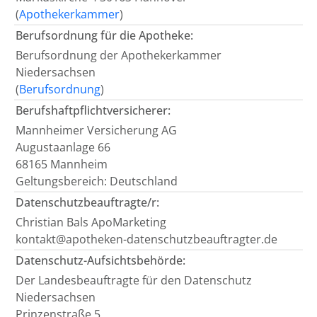
(
Apothekerkammer
)
Berufsordnung für die Apotheke:
Berufsordnung der Apothekerkammer
Niedersachsen
(
Berufsordnung
)
Berufshaftpflichtversicherer:
Mannheimer Versicherung AG
Augustaanlage 66
68165 Mannheim
Geltungsbereich: Deutschland
Datenschutzbeauftragte/r:
Christian Bals ApoMarketing
kontakt@apotheken-datenschutzbeauftragter.de
Datenschutz-Aufsichtsbehörde:
Der Landesbeauftragte für den Datenschutz
Niedersachsen
Prinzenstraße 5