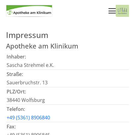
Impressum
Apotheke am Klinikum
Inhaber:
Sascha Strehmel e.K.
Straße:
Sauerbruchstr. 13
PLZ/Ort:
38440 Wolfsburg
Telefon:
+49 (5361) 8906840
Fax: